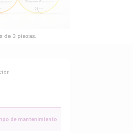
s de 3 piezas.
ción
mpo de mantenimiento