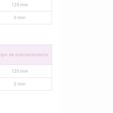
120 min
0 min
mpo de mantenimiento
120 min
0 min