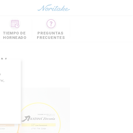
TIEMPO DE
PREGUNTAS
HORNEADO
FRECUENTES
ÓN
o
ow,